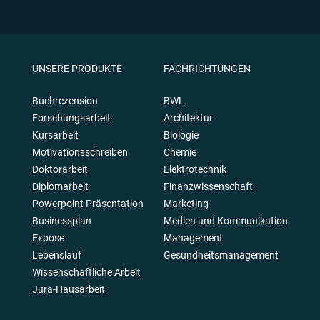
UNSERE PRODUKTE
FACHRICHTUNGEN
Buchrezension
BWL
Forschungsarbeit
Architektur
Kursarbeit
Biologie
Motivationsschreiben
Chemie
Doktorarbeit
Elektrotechnik
Diplomarbeit
Finanzwissenschaft
Powerpoint Präsentation
Marketing
Businessplan
Medien und Kommunikation
Expose
Management
Lebenslauf
Gesundheitsmanagement
Wissenschaftliche Arbeit
Jura-Hausarbeit