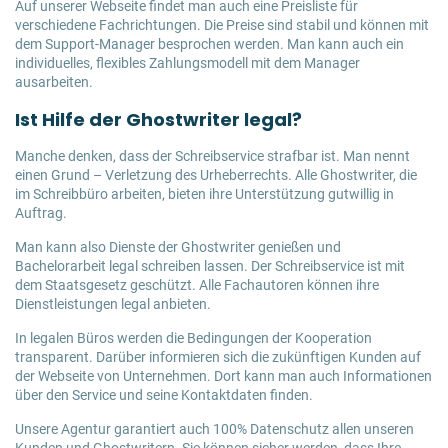
Auf unserer Webseite findet man auch eine Preisliste für
verschiedene Fachrichtungen. Die Preise sind stabil und können mit
dem Support-Manager besprochen werden. Man kann auch ein
individuelles, flexibles Zahlungsmodell mit dem Manager
ausarbeiten.
Ist Hilfe der Ghostwriter legal?
Manche denken, dass der Schreibservice strafbar ist. Man nennt
einen Grund – Verletzung des Urheberrechts. Alle Ghostwriter, die
im Schreibbüro arbeiten, bieten ihre Unterstützung gutwillig in
Auftrag.
Man kann also Dienste der Ghostwriter genießen und
Bachelorarbeit legal schreiben lassen. Der Schreibservice ist mit
dem Staatsgesetz geschützt. Alle Fachautoren können ihre
Dienstleistungen legal anbieten.
In legalen Büros werden die Bedingungen der Kooperation
transparent. Darüber informieren sich die zukünftigen Kunden auf
der Webseite von Unternehmen. Dort kann man auch Informationen
über den Service und seine Kontaktdaten finden.
Unsere Agentur garantiert auch 100% Datenschutz allen unseren