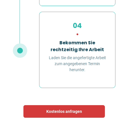
04
Bekommen Sie
rechtzeitig Ihre Arbeit
Laden Sie die angefertigte Arbeit
zum angegebenen Termin
herunter.
Kostenlos anfragen