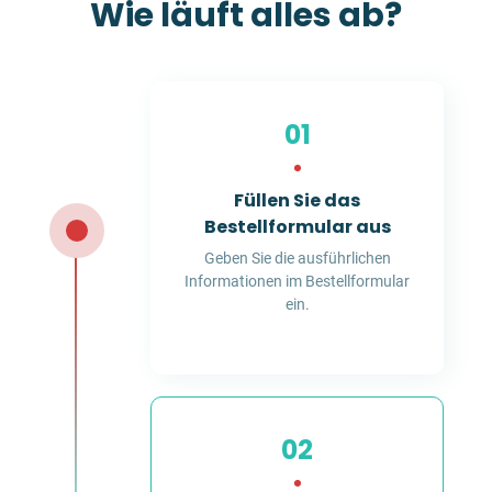
Wie läuft alles ab?
01
Füllen Sie das
Bestellformular aus
Geben Sie die ausführlichen
Informationen im Bestellformular
ein.
02