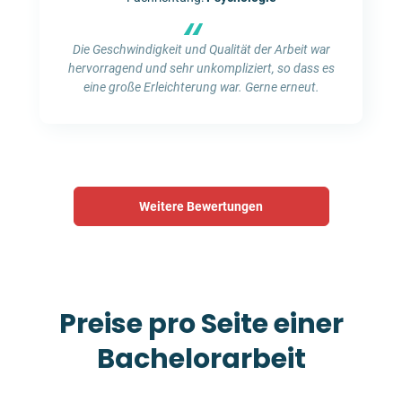
“
Die Geschwindigkeit und Qualität der Arbeit war
hervorragend und sehr unkompliziert, so dass es
eine große Erleichterung war. Gerne erneut.
Weitere Bewertungen
Preise pro Seite einer
Bachelorarbeit