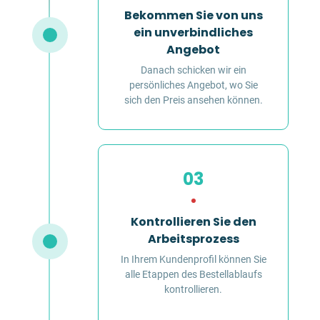
Bekommen Sie von uns
ein unverbindliches
Angebot
Danach schicken wir ein
persönliches Angebot, wo Sie
sich den Preis ansehen können.
03
Kontrollieren Sie den
Arbeitsprozess
In Ihrem Kundenprofil können Sie
alle Etappen des Bestellablaufs
kontrollieren.