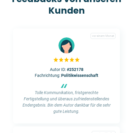
Kunden
vor einem Monat
Autor ID:
#252178
Fachrichtung:
Politikwissenschaft
“
Tolle Kommunikation, fristgerechte
Fertigstellung und überaus zufriedenstellendes
Endergebnis. Bin dem Autor dankbar für die sehr
gute Leistung.