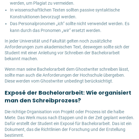
werden, um Plagiat zu vermeiden.
In wissenschaftlichen Texten sollten passive syntaktische
Konstruktionen bevorzugt werden.
Das Personalpronomen „ich“ sollte nicht verwendet werden. Es
kann durch das Pronomen „wir“ ersetzt werden.
In jeder Universität und Fakultät gelten noch zusätzliche
Anforderungen zum akademischen Text, deswegen sollte sich der
Student mit einer Anleitung vor Schreiben der Bachelorarbeit
bekannt machen.
Wenn man seine Bachelorarbeit dem Ghostwriter schreiben lässt,
sollte man auch die Anforderungen der Hochschule übergeben.
Diese werden vom Ghostwriter unbedingt berücksichtigt.
Exposé der Bachelorarbeit: Wie organisiert
man den Schreibprozess?
Die richtige Organisation von Projekt oder Prozess ist die halbe
Miete. Das Werk muss nach Etappen und in der Zeit geplant werden.
Dafür erstellt der Student ein Exposé für Bachelorarbeit. Das ist ein
Dokument, das die Richtlinien der Forschung und der Erstellung
bestimmt.