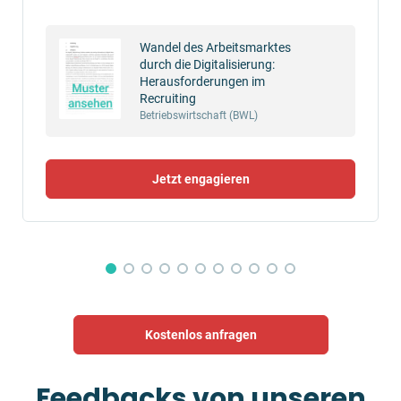
Wandel des Arbeitsmarktes
durch die Digitalisierung:
Herausforderungen im
Recruiting
Betriebswirtschaft (BWL)
Jetzt engagieren
Kostenlos anfragen
Feedbacks von unseren