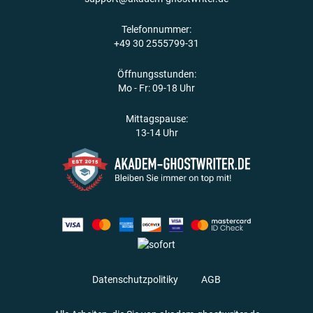
Telefonnummer:
+49 30 2555799-31
Öffnungsstunden:
Mo - Fr: 09-18 Uhr
Mittagspause:
13-14 Uhr
Datenschutzpolitiky
AGB