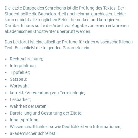
Die letzte Etappe des Schreibens ist die Prüfung des Textes. Der
Student sollte die Bachelorarbeit noch einmal durchlesen. Leider
kann er nicht alle möglichen Fehler bemerken und korrigieren.
Darüber hinaus sollte die Arbeit vor Abgabe von einem erfahrenen
akademischen Ghostwriter überprüft werden.
Das Lektorat ist eine allseitige Prüfung für einen wissenschaftlichen
Text. Es schließt die folgenden Parameter ein:
Rechtschreibung;
Interpunktion;
Tippfehler;
Satzbau;
Wortwahl;
korrekte Verwendung von Terminologie;
Lesbarkeit;
Wahrheit der Daten;
Darstellung und Gestaltung der Zitate;
Inhaltsprüfung;
Wissenschaftlichkeit sowie Deutlichkeit von Informationen;
akademischer Schreibstil.