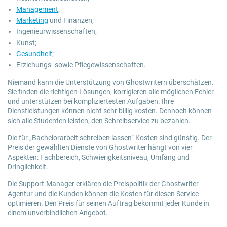
Management
;
Marketing
und Finanzen;
Ingenieurwissenschaften;
Kunst;
Gesundheit
;
Erziehungs- sowie Pflegewissenschaften.
Niemand kann die Unterstützung von Ghostwritern überschätzen.
Sie finden die richtigen Lösungen, korrigieren alle möglichen Fehler
und unterstützen bei kompliziertesten Aufgaben. Ihre
Dienstleistungen können nicht sehr billig kosten. Dennoch können
sich alle Studenten leisten, den Schreibservice zu bezahlen.
Die für „Bachelorarbeit schreiben lassen“ Kosten sind günstig. Der
Preis der gewählten Dienste von Ghostwriter hängt von vier
Aspekten: Fachbereich, Schwierigkeitsniveau, Umfang und
Dringlichkeit.
Die Support-Manager erklären die Preispolitik der Ghostwriter-
Agentur und die Kunden können die Kosten für diesen Service
optimieren. Den Preis für seinen Auftrag bekommt jeder Kunde in
einem unverbindlichen Angebot.