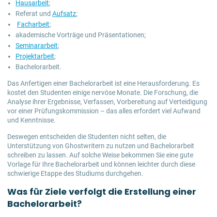
Hausarbeit
;
Referat und
Aufsatz
;
Facharbeit
;
akademische Vorträge und Präsentationen;
Seminararbeit
;
Projektarbeit
;
Bachelorarbeit.
Das Anfertigen einer Bachelorarbeit ist eine Herausforderung. Es
kostet den Studenten einige nervöse Monate. Die Forschung, die
Analyse ihrer Ergebnisse, Verfassen, Vorbereitung auf Verteidigung
vor einer Prüfungskommission – das alles erfordert viel Aufwand
und Kenntnisse.
Deswegen entscheiden die Studenten nicht selten, die
Unterstützung von Ghostwritern zu nutzen und Bachelorarbeit
schreiben zu lassen. Auf solche Weise bekommen Sie eine gute
Vorlage für Ihre Bachelorarbeit und können leichter durch diese
schwierige Etappe des Studiums durchgehen.
Was für Ziele verfolgt die Erstellung einer
Bachelorarbeit?