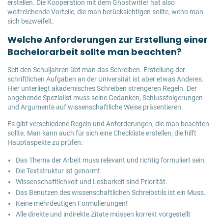
erstellen. Die Kooperation mit dem Ghostwriter hat also
weitreichende Vorteile, die man berücksichtigen sollte, wenn man
sich bezweifelt.
Welche Anforderungen zur Erstellung einer
Bachelorarbeit sollte man beachten?
Seit den Schuljahren übt man das Schreiben. Erstellung der
schriftlichen Aufgaben an der Universität ist aber etwas Anderes.
Hier unterliegt akademisches Schreiben strengeren Regeln. Der
angehende Spezialist muss seine Gedanken, Schlussfolgerungen
und Argumente auf wissenschaftliche Weise präsentieren.
Es gibt verschiedene Regeln und Anforderungen, die man beachten
sollte. Man kann auch für sich eine Checkliste erstellen, die hilft
Hauptaspekte zu prüfen:
Das Thema der Arbeit muss relevant und richtig formuliert sein.
Die Textstruktur ist genormt.
Wissenschaftlichkeit und Lesbarkeit sind Priorität.
Das Benutzen des wissenschaftlichen Schreibstils ist ein Muss.
Keine mehrdeutigen Formulierungen!
Alle direkte und indirekte Zitate müssen korrekt vorgestellt