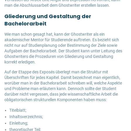
man die Abschlussarbeit dem Ghostwriter erstellen lassen.
Gliederung und Gestaltung der
Bachelorarbeit
Wie man schon gesagt hat, kann der Ghostwriter als ein
akademischer Mentor für Studierende auftreten. Es bezieht sich
nicht nur auf Studienplanung oder Bestimmung der Ziele sowie
Aufgaben der Bachelorarbeit. Der Student kann unter Leitung des
Ghostwriters die Prozeduren von Gliederung und Gestaltung
korrekt erledigen.
Auf der Etappe des Exposés überlegt man die Struktur mit
Überschriften für jedes Kapitel. Damit bezeichnet man eigentlich,
worüber man in der Bachelorarbeit schreiben will, welche Aspekte
und Probleme man erläutern kann. Dennoch sollte der Student
darüber nicht vergessen, dass jede wissenschaftliche Arbeit die
obligatorischen strukturellen Komponenten haben muss:
Titelblatt;
Inhaltsverzeichnis;
Einleitung;
theoretischer Teil;