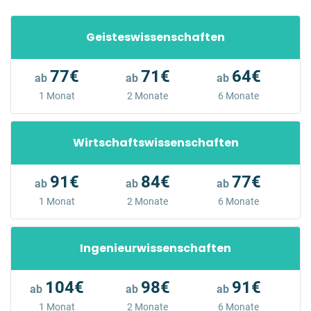
Geisteswissenschaften
77€
71€
64€
ab
ab
ab
1 Monat
2 Monate
6 Monate
Wirtschaftswissenschaften
91€
84€
77€
ab
ab
ab
1 Monat
2 Monate
6 Monate
Ingenieurwissenschaften
104€
98€
91€
ab
ab
ab
1 Monat
2 Monate
6 Monate