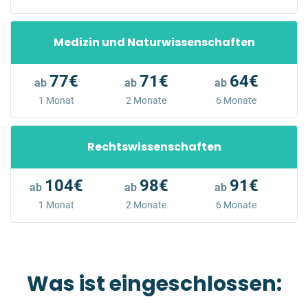
Medizin und Naturwissenschaften
77€
71€
64€
ab
ab
ab
1 Monat
2 Monate
6 Monate
Rechtswissenschaften
104€
98€
91€
ab
ab
ab
1 Monat
2 Monate
6 Monate
Was ist eingeschlossen: