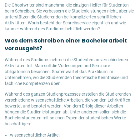
Die Ghostwriter sind manchmal die einzigen Helfer für Studenten
beim Schreiben. Sie verbessern die Studienleistungen nicht, aber sie
unterstützen die Studierenden bei komplizierten schriftlichen
Aktivitäten. Worin besteht der Schreibservice eigentlich und wie
kann er während des Studiums behilflich werden?
Was dem Schreiben einer Bachelorarbeit
vorausgeht?
Während des Studiums nehmen die Studenten an verschiedenen
Aktivitäten teil. Man soll die Vorlesungen und Seminare
obligatorisch besuchen. Später wartet das Praktikum im
Unternehmen, wo die Studierenden theoretische Kenntnisse und
fachliche Kompetenzen üben.
Während des ganzen Studienprozesses erstellen die Studierenden
verschiedene wissenschaftliche Arbeiten, die von den Lehrkräften
bewertet und benotet werden. Von dem Erfolg dieser Arbeiten
hängen die Studienleistungen ab. Unter anderem sollen sich die
Bachelorstudenten mit solchen Typen der studentischen Werke
beschäftigen:
wissenschaftlicher Artikel;