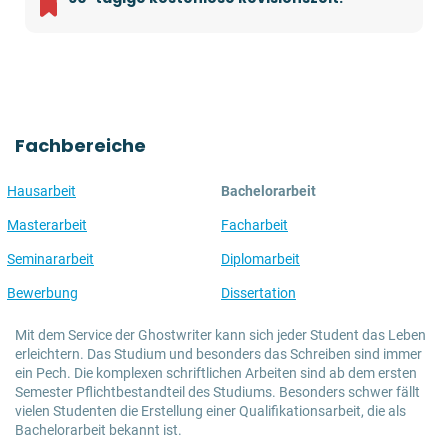
Fachbereiche
Hausarbeit
Bachelorarbeit
Masterarbeit
Facharbeit
Seminararbeit
Diplomarbeit
Bewerbung
Dissertation
Mit dem Service der Ghostwriter kann sich jeder Student das Leben
erleichtern. Das Studium und besonders das Schreiben sind immer
ein Pech. Die komplexen schriftlichen Arbeiten sind ab dem ersten
Semester Pflichtbestandteil des Studiums. Besonders schwer fällt
vielen Studenten die Erstellung einer Qualifikationsarbeit, die als
Bachelorarbeit bekannt ist.