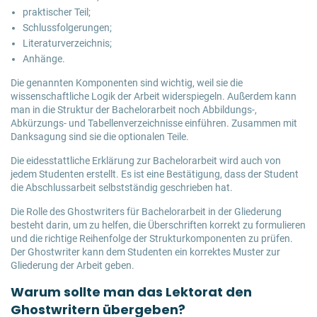
praktischer Teil;
Schlussfolgerungen;
Literaturverzeichnis;
Anhänge.
Die genannten Komponenten sind wichtig, weil sie die
wissenschaftliche Logik der Arbeit widerspiegeln. Außerdem kann
man in die Struktur der Bachelorarbeit noch Abbildungs-,
Abkürzungs- und Tabellenverzeichnisse einführen. Zusammen mit
Danksagung sind sie die optionalen Teile.
Die eidesstattliche Erklärung zur Bachelorarbeit wird auch von
jedem Studenten erstellt. Es ist eine Bestätigung, dass der Student
die Abschlussarbeit selbstständig geschrieben hat.
Die Rolle des Ghostwriters für Bachelorarbeit in der Gliederung
besteht darin, um zu helfen, die Überschriften korrekt zu formulieren
und die richtige Reihenfolge der Strukturkomponenten zu prüfen.
Der Ghostwriter kann dem Studenten ein korrektes Muster zur
Gliederung der Arbeit geben.
Warum sollte man das Lektorat den
Ghostwritern übergeben?