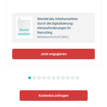
Wandel des Arbeitsmarktes
durch die Digitalisierung:
Herausforderungen im
Recruiting
Betriebswirtschaft (BWL)
Jetzt engagieren
Kostenlos anfragen