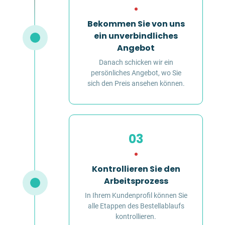
Bekommen Sie von uns
ein unverbindliches
Angebot
Danach schicken wir ein
persönliches Angebot, wo Sie
sich den Preis ansehen können.
03
Kontrollieren Sie den
Arbeitsprozess
In Ihrem Kundenprofil können Sie
alle Etappen des Bestellablaufs
kontrollieren.