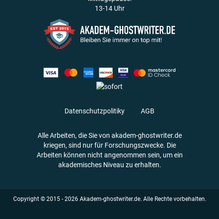
13-14 Uhr
Datenschutzpolitiky
AGB
Alle Arbeiten, die Sie von akadem-ghostwriter.de
kriegen, sind nur für Forschungszwecke. Die
Arbeiten können nicht angenommen sein, um ein
akademisches Niveau zu erhalten.
Copyright © 2015 - 2026 Akadem-ghostwriter.de. Alle Rechte vorbehalten.