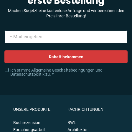
erste Bestellung
Machen Sie jetzt eine kostenlose Anfrage und wir berechnen den
Preis Ihrer Bestellung!
Rabatt bekommen
Ich stimme Allgemeine Geschäftsbedingungen und
Datenschutzpolitik zu. *
UNSERE PRODUKTE
FACHRICHTUNGEN
Buchrezension
BWL
Forschungsarbeit
Architektur