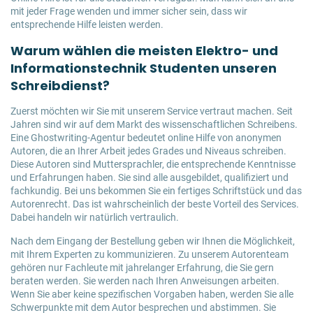
mit jeder Frage wenden und immer sicher sein, dass wir
entsprechende Hilfe leisten werden.
Warum wählen die meisten Elektro- und
Informationstechnik Studenten unseren
Schreibdienst?
Zuerst möchten wir Sie mit unserem Service vertraut machen. Seit
Jahren sind wir auf dem Markt des wissenschaftlichen Schreibens.
Eine Ghostwriting-Agentur bedeutet online Hilfe von anonymen
Autoren, die an Ihrer Arbeit jedes Grades und Niveaus schreiben.
Diese Autoren sind Muttersprachler, die entsprechende Kenntnisse
und Erfahrungen haben. Sie sind alle ausgebildet, qualifiziert und
fachkundig. Bei uns bekommen Sie ein fertiges Schriftstück und das
Autorenrecht. Das ist wahrscheinlich der beste Vorteil des Services.
Dabei handeln wir natürlich vertraulich.
Nach dem Eingang der Bestellung geben wir Ihnen die Möglichkeit,
mit Ihrem Experten zu kommunizieren. Zu unserem Autorenteam
gehören nur Fachleute mit jahrelanger Erfahrung, die Sie gern
beraten werden. Sie werden nach Ihren Anweisungen arbeiten.
Wenn Sie aber keine spezifischen Vorgaben haben, werden Sie alle
Schwerpunkte mit dem Autor besprechen und abstimmen. Sie