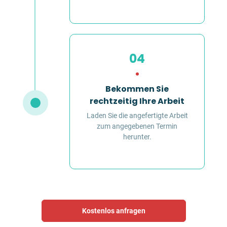
04
Bekommen Sie
rechtzeitig Ihre Arbeit
Laden Sie die angefertigte Arbeit
zum angegebenen Termin
herunter.
Kostenlos anfragen