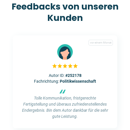
Feedbacks von unseren
Kunden
vor einem Monat
Autor ID:
#252178
Fachrichtung:
Politikwissenschaft
“
Tolle Kommunikation, fristgerechte
Fertigstellung und überaus zufriedenstellendes
Endergebnis. Bin dem Autor dankbar für die sehr
gute Leistung.