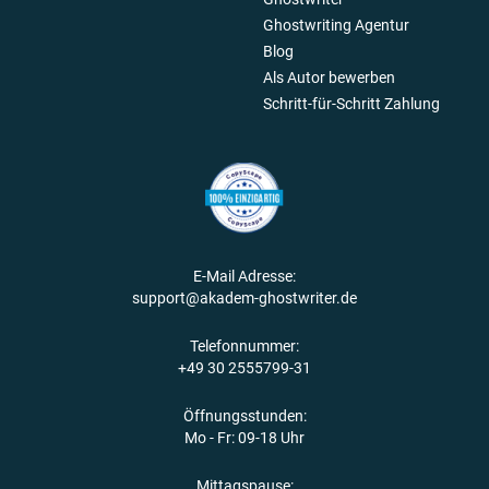
Ghostwriting Agentur
Blog
Als Autor bewerben
Schritt-für-Schritt Zahlung
E-Mail Adresse:
support@akadem-ghostwriter.de
Telefonnummer:
+49 30 2555799-31
Öffnungsstunden:
Mo - Fr: 09-18 Uhr
Mittagspause: