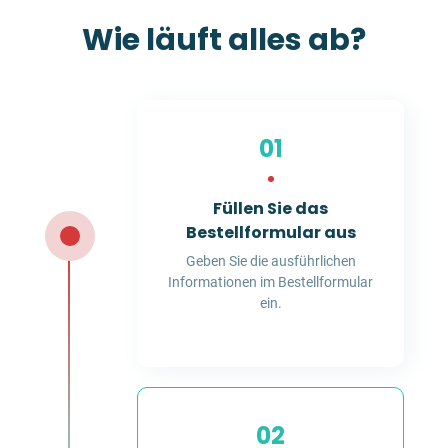
Wie läuft alles ab?
01
Füllen Sie das
Bestellformular aus
Geben Sie die ausführlichen
Informationen im Bestellformular
ein.
02