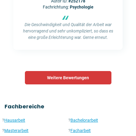
Autor ID:
#252178
Fachrichtung:
Psychologie
“
Die Geschwindigkeit und Qualität der Arbeit war
hervorragend und sehr unkompliziert, so dass es
eine große Erleichterung war. Gerne erneut.
Weitere Bewertungen
Fachbereiche
?
Hausarbeit
?
Bachelorarbeit
?
Masterarbeit
?
Facharbeit