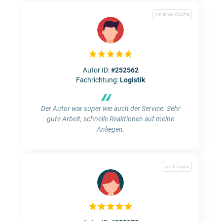
vor einer Woche
Autor ID:
#252562
Fachrichtung:
Logistik
“
Der Autor war super wie auch der Service. Sehr
gute Arbeit, schnelle Reaktionen auf meine
Anliegen.
vor 3 Tagen