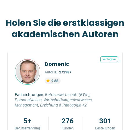
Holen Sie die erstklassigen
akademischen Autoren
verfügbar
Domenic
Autor ID:
272987
9.88
Fachrichtungen:
Betriebswirtschaft (BWL),
Personalwesen, Wirtschaftsingenieurwesen,
Management, Erziehung & Pädagogik +2
5+
276
301
Berufserfahrung
Kunden
Bestellungen