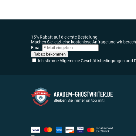
15% Rabatt auf die erste Bestellung
Machen Sie jetzt eine kostenlose Anfrage und wir berech
Email
Rabatt bekommen
Ich stimme Allgemeine Geschäftsbedingungen und Da