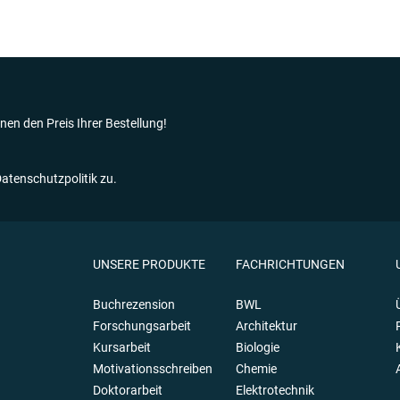
nen den Preis Ihrer Bestellung!
tenschutzpolitik zu.
UNSERE PRODUKTE
FACHRICHTUNGEN
Buchrezension
BWL
Forschungsarbeit
Architektur
Kursarbeit
Biologie
Motivationsschreiben
Chemie
Doktorarbeit
Elektrotechnik