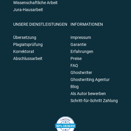
Wissenschaftliche Arbeit
Jura-Hausarbeit
UNSERE DIENSTLEISTUNGEN
INFORMATIONEN
Übersetzung
Impressum
Plagiatsprüfung
Garantie
Korrektorat
Erfahrungen
Abschlussarbeit
Preise
FAQ
Ghostwriter
Ghostwriting Agentur
Blog
Als Autor bewerben
Schritt-für-Schritt Zahlung