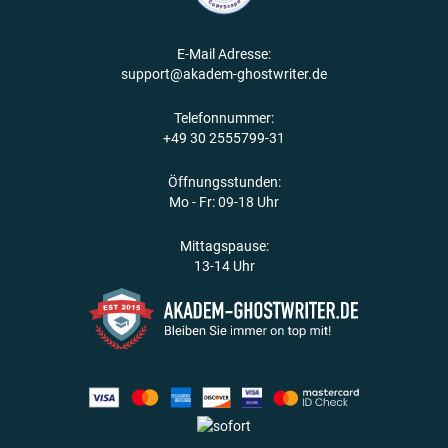
E-Mail Adresse:
support@akadem-ghostwriter.de
Telefonnummer:
+49 30 2555799-31
Öffnungsstunden:
Mo - Fr: 09-18 Uhr
Mittagspause:
13-14 Uhr