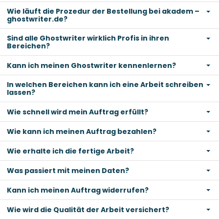
Wie läuft die Prozedur der Bestellung bei akadem –
ghostwriter.de?
Sind alle Ghostwriter wirklich Profis in ihren
Bereichen?
Kann ich meinen Ghostwriter kennenlernen?
In welchen Bereichen kann ich eine Arbeit schreiben
lassen?
Wie schnell wird mein Auftrag erfüllt?
Wie kann ich meinen Auftrag bezahlen?
Wie erhalte ich die fertige Arbeit?
Was passiert mit meinen Daten?
Kann ich meinen Auftrag widerrufen?
Wie wird die Qualität der Arbeit versichert?