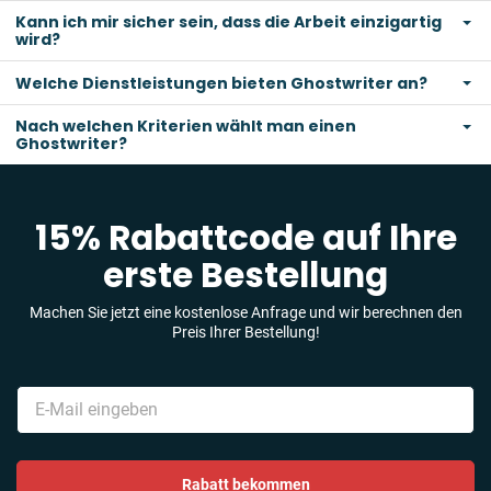
Kann ich mir sicher sein, dass die Arbeit einzigartig
wird?
Welche Dienstleistungen bieten Ghostwriter an?
Nach welchen Kriterien wählt man einen
Ghostwriter?
15% Rabattcode auf Ihre
erste Bestellung
Machen Sie jetzt eine kostenlose Anfrage und wir berechnen den
Preis Ihrer Bestellung!
Rabatt bekommen