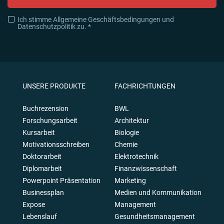
Ich stimme Allgemeine Geschäftsbedingungen und
Datenschutzpolitik zu. *
UNSERE PRODUKTE
FACHRICHTUNGEN
Buchrezension
BWL
Forschungsarbeit
Architektur
Kursarbeit
Biologie
Motivationsschreiben
Chemie
Doktorarbeit
Elektrotechnik
Diplomarbeit
Finanzwissenschaft
Powerpoint Präsentation
Marketing
Businessplan
Medien und Kommunikation
Expose
Management
Lebenslauf
Gesundheitsmanagement