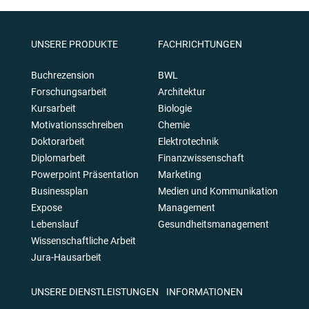
UNSERE PRODUKTE
FACHRICHTUNGEN
Buchrezension
BWL
Forschungsarbeit
Architektur
Kursarbeit
Biologie
Motivationsschreiben
Chemie
Doktorarbeit
Elektrotechnik
Diplomarbeit
Finanzwissenschaft
Powerpoint Präsentation
Marketing
Businessplan
Medien und Kommunikation
Expose
Management
Lebenslauf
Gesundheitsmanagement
Wissenschaftliche Arbeit
Jura-Hausarbeit
UNSERE DIENSTLEISTUNGEN
INFORMATIONEN