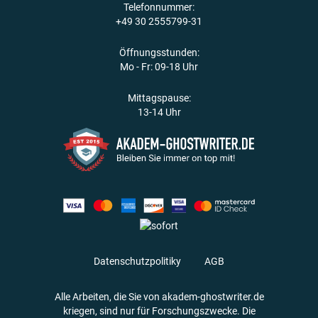
Telefonnummer:
+49 30 2555799-31
Öffnungsstunden:
Mo - Fr: 09-18 Uhr
Mittagspause:
13-14 Uhr
Datenschutzpolitiky
AGB
Alle Arbeiten, die Sie von akadem-ghostwriter.de
kriegen, sind nur für Forschungszwecke. Die