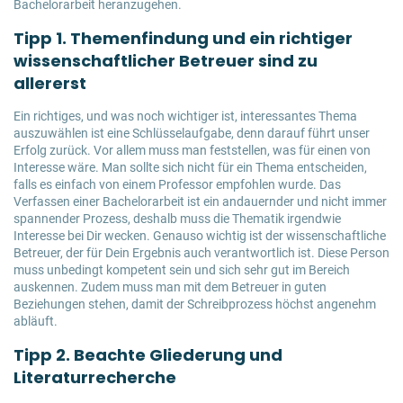
Bachelorarbeit heranzugehen.
Tipp 1. Themenfindung und ein richtiger
wissenschaftlicher Betreuer sind zu
allererst
Ein richtiges, und was noch wichtiger ist, interessantes Thema
auszuwählen ist eine Schlüsselaufgabe, denn darauf führt unser
Erfolg zurück. Vor allem muss man feststellen, was für einen von
Interesse wäre. Man sollte sich nicht für ein Thema entscheiden,
falls es einfach von einem Professor empfohlen wurde. Das
Verfassen einer Bachelorarbeit ist ein andauernder und nicht immer
spannender Prozess, deshalb muss die Thematik irgendwie
Interesse bei Dir wecken. Genauso wichtig ist der wissenschaftliche
Betreuer, der für Dein Ergebnis auch verantwortlich ist. Diese Person
muss unbedingt kompetent sein und sich sehr gut im Bereich
auskennen. Zudem muss man mit dem Betreuer in guten
Beziehungen stehen, damit der Schreibprozess höchst angenehm
abläuft.
Tipp 2. Beachte Gliederung und
Literaturrecherche