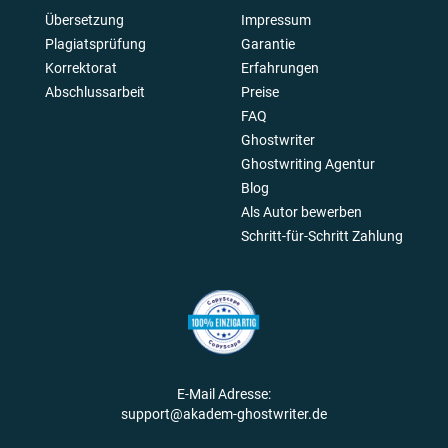
Übersetzung
Impressum
Plagiatsprüfung
Garantie
Korrektorat
Erfahrungen
Abschlussarbeit
Preise
FAQ
Ghostwriter
Ghostwriting Agentur
Blog
Als Autor bewerben
Schritt-für-Schritt Zahlung
E-Mail Adresse:
support@akadem-ghostwriter.de