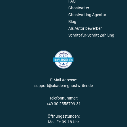
FAQ
Ghostwriter
Ghostwriting Agentur
Blog
Als Autor bewerben
Schritt-für-Schritt Zahlung
E-Mail Adresse:
support@akadem-ghostwriter.de
Telefonnummer:
+49 30 2555799-31
Öffnungsstunden:
Mo - Fr: 09-18 Uhr