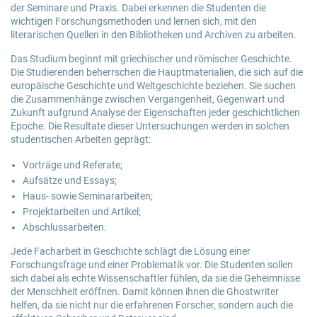
der Seminare und Praxis. Dabei erkennen die Studenten die
wichtigen Forschungsmethoden und lernen sich, mit den
literarischen Quellen in den Bibliotheken und Archiven zu arbeiten.
Das Studium beginnt mit griechischer und römischer Geschichte.
Die Studierenden beherrschen die Hauptmaterialien, die sich auf die
europäische Geschichte und Weltgeschichte beziehen. Sie suchen
die Zusammenhänge zwischen Vergangenheit, Gegenwart und
Zukunft aufgrund Analyse der Eigenschaften jeder geschichtlichen
Epoche. Die Resultate dieser Untersuchungen werden in solchen
studentischen Arbeiten geprägt:
Vorträge und Referate;
Aufsätze und Essays;
Haus- sowie Seminararbeiten;
Projektarbeiten und Artikel;
Abschlussarbeiten.
Jede
Facharbeit in Geschichte
schlägt die Lösung einer
Forschungsfrage und einer Problematik vor. Die Studenten sollen
sich dabei als echte Wissenschaftler fühlen, da sie die Geheimnisse
der Menschheit eröffnen. Damit können ihnen die Ghostwriter
helfen, da sie nicht nur die erfahrenen Forscher, sondern auch die