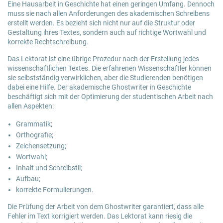
Eine
Hausarbeit in Geschichte
hat einen geringen Umfang. Dennoch
muss sie nach allen Anforderungen des akademischen Schreibens
erstellt werden. Es bezieht sich nicht nur auf die Struktur oder
Gestaltung ihres Textes, sondern auch auf richtige Wortwahl und
korrekte Rechtschreibung.
Das Lektorat ist eine übrige Prozedur nach der Erstellung jedes
wissenschaftlichen Textes. Die erfahrenen Wissenschaftler können
sie selbstständig verwirklichen, aber die Studierenden benötigen
dabei eine Hilfe. Der akademische Ghostwriter in Geschichte
beschäftigt sich mit der Optimierung der studentischen Arbeit nach
allen Aspekten:
Grammatik;
Orthografie;
Zeichensetzung;
Wortwahl;
Inhalt und Schreibstil;
Aufbau;
korrekte Formulierungen.
Die Prüfung der Arbeit von dem Ghostwriter garantiert, dass alle
Fehler im Text korrigiert werden. Das Lektorat kann riesig die