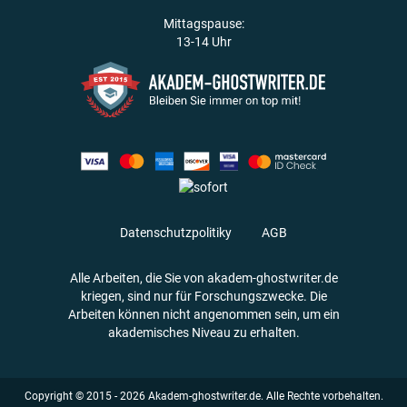
Mittagspause:
13-14 Uhr
Datenschutzpolitiky
AGB
Alle Arbeiten, die Sie von akadem-ghostwriter.de
kriegen, sind nur für Forschungszwecke. Die
Arbeiten können nicht angenommen sein, um ein
akademisches Niveau zu erhalten.
Copyright © 2015 - 2026 Akadem-ghostwriter.de. Alle Rechte vorbehalten.