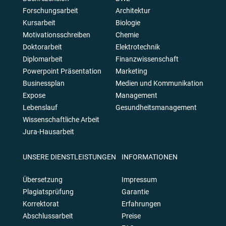
Forschungsarbeit
Architektur
Kursarbeit
Biologie
Motivationsschreiben
Chemie
Doktorarbeit
Elektrotechnik
Diplomarbeit
Finanzwissenschaft
Powerpoint Präsentation
Marketing
Businessplan
Medien und Kommunikation
Expose
Management
Lebenslauf
Gesundheitsmanagement
Wissenschaftliche Arbeit
Jura-Hausarbeit
UNSERE DIENSTLEISTUNGEN
INFORMATIONEN
Übersetzung
Impressum
Plagiatsprüfung
Garantie
Korrektorat
Erfahrungen
Abschlussarbeit
Preise