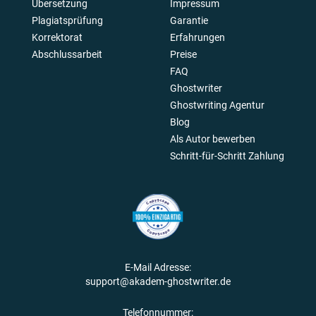
Übersetzung
Impressum
Plagiatsprüfung
Garantie
Korrektorat
Erfahrungen
Abschlussarbeit
Preise
FAQ
Ghostwriter
Ghostwriting Agentur
Blog
Als Autor bewerben
Schritt-für-Schritt Zahlung
E-Mail Adresse:
support@akadem-ghostwriter.de
Telefonnummer: