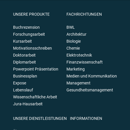
UNSERE PRODUKTE
FACHRICHTUNGEN
Buchrezension
BWL
Forschungsarbeit
Architektur
Kursarbeit
Biologie
Motivationsschreiben
Chemie
Doktorarbeit
Elektrotechnik
Diplomarbeit
Finanzwissenschaft
Powerpoint Präsentation
Marketing
Businessplan
Medien und Kommunikation
Expose
Management
Lebenslauf
Gesundheitsmanagement
Wissenschaftliche Arbeit
Jura-Hausarbeit
UNSERE DIENSTLEISTUNGEN
INFORMATIONEN