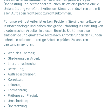
Überlastung und Zeitmangel brauchen sie oft eine professionelle
Unterstützung vom Ghostwriter, um Stress zu reduzieren und mit
allen Aufgaben rechtzeitig zurechtzukommen.
Für unsere Ghostwriter ist es kein Problem. Sie sind echte Experten
in Biotechnologie und haben eine große Erfahrung in Erstellung von
akademischen Arbeiten in diesem Bereich. Sie können also
einzigartige und qualitative Texte nach Anforderungen der Kunden
schreiben oder schon fertige Arbeiten prüfen. Zu unseren
Leistungen gehören:
Wahl des Themas;
Gliederung der Arbeit;
Literaturrecherche;
Betreuung;
Auftragsschreiben;
Korrektur;
Lektorat;
Formatieren;
Prüfung auf Plagiat;
Umschreiben;
Übersetzung.