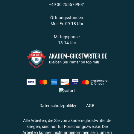
+49 30 2555799-31
Öffnungsstunden:
Mo - Fr: 09-18 Uhr
Mittagspause:
13-14 Uhr
Datenschutzpolitiky
AGB
Alle Arbeiten, die Sie von akadem-ghostwriter.de
kriegen, sind nur für Forschungszwecke. Die
Arbeiten können nicht angenommen sein, um ein