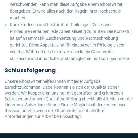
verschwenden, kann man diese Aufgabe einem Ghostwriter
übergeben. Er wird alles nach den Regeln Ihrer Hochschule
machen.
Korrekturlesen und Lektorat für Philologie. Diese zwei
Prozeduren erlauben jede Arbeit allseitig zu prüfen. Die Korrektur
ist auf Grammatik, Zeichensetzung und Rechtschreibung
gerichtet. Diese Aspekte sind für eine Arbeit in Philologie sehr
wichtig. Während des Lektorats checkt ein Ghostwriter
stilistische und inhaltliche Unstimmigkeiten und korrigiert diese.
Schlussfolgerung
Unsere Ghostwriter helfen Ihnen mit jeder Aufgabe
zurechtzukommen. Dabei können sie sich der Qualität sicher
werden. Wir kooperieren uns nur mit geprüften und erfahrenen
Schreiber und unsere Qualitätsabteilung checkt alle Arbeiten vor der
Lieferung. Außerdem können Sie die Möglichkeit der kostenlosen
Revision nutzen, wenn der Ghostwriter nicht alle Ihre
Anforderungen zur Arbeit berücksichtigt.