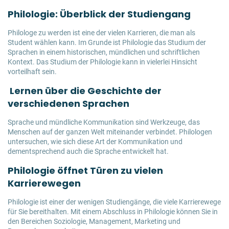
Philologie: Überblick der Studiengang
Philologe zu werden ist eine der vielen Karrieren, die man als
Student wählen kann. Im Grunde ist Philologie das Studium der
Sprachen in einem historischen, mündlichen und schriftlichen
Kontext. Das Studium der Philologie kann in vielerlei Hinsicht
vorteilhaft sein.
Lernen über die Geschichte der
verschiedenen Sprachen
Sprache und mündliche Kommunikation sind Werkzeuge, das
Menschen auf der ganzen Welt miteinander verbindet. Philologen
untersuchen, wie sich diese Art der Kommunikation und
dementsprechend auch die Sprache entwickelt hat.
Philologie öffnet Türen zu vielen
Karrierewegen
Philologie ist einer der wenigen Studiengänge, die viele Karrierewege
für Sie bereithalten. Mit einem Abschluss in Philologie können Sie in
den Bereichen Soziologie, Management, Marketing und