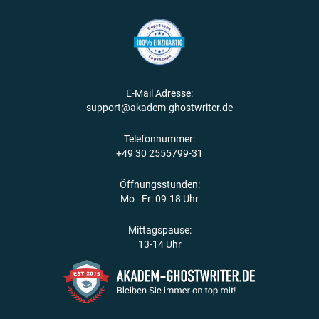
E-Mail Adresse:
support@akadem-ghostwriter.de
Telefonnummer:
+49 30 2555799-31
Öffnungsstunden:
Mo - Fr: 09-18 Uhr
Mittagspause:
13-14 Uhr