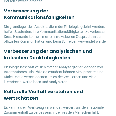
Personalwesen arbeiten.
Verbesserung der
Kommunikationsfähigkeiten
Die grundlegenden Aspekte, die in der Philologie gelehrt werden,
helfen Studenten, ihre Kommunikationsfähigkeiten zu verbessern.
Diese Elemente können in einem individuellen Gespräch, in der
offiziellen Kommunikation und beim Schreiben verwendet werden.
Verbesserung der analytischen und
kritischen Denkfähigkeiten
Philologie beschäftigt sich mit der Analyse großer Mengen von
Informationen. Als Philologiestudent können Sie Sprachen und
Dialekte aus verschiedenen Teilen der Welt lernen und viele
literarische Werke lesen und analysieren.
Kulturelle Vielfalt verstehen und
wertschätzen
Es kann als ein Werkzeug verwendet werden, um den nationalen
Zusammenhalt zu verbessern, indem es den Menschen hilft,