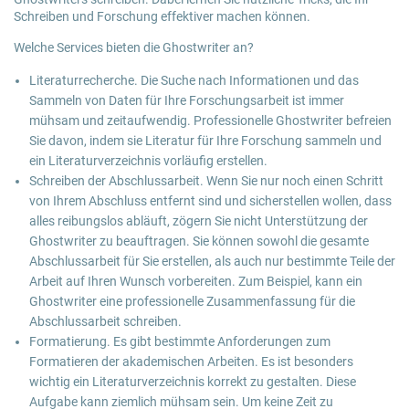
Schreiben und Forschung effektiver machen können.
Welche Services bieten die Ghostwriter an?
Literaturrecherche. Die Suche nach Informationen und das
Sammeln von Daten für Ihre Forschungsarbeit ist immer
mühsam und zeitaufwendig. Professionelle Ghostwriter befreien
Sie davon, indem sie Literatur für Ihre Forschung sammeln und
ein Literaturverzeichnis vorläufig erstellen.
Schreiben der Abschlussarbeit. Wenn Sie nur noch einen Schritt
von Ihrem Abschluss entfernt sind und sicherstellen wollen, dass
alles reibungslos abläuft, zögern Sie nicht Unterstützung der
Ghostwriter zu beauftragen. Sie können sowohl die gesamte
Abschlussarbeit für Sie erstellen, als auch nur bestimmte Teile der
Arbeit auf Ihren Wunsch vorbereiten. Zum Beispiel, kann ein
Ghostwriter eine professionelle Zusammenfassung für die
Abschlussarbeit schreiben.
Formatierung. Es gibt bestimmte Anforderungen zum
Formatieren der akademischen Arbeiten. Es ist besonders
wichtig ein Literaturverzeichnis korrekt zu gestalten. Diese
Aufgabe kann ziemlich mühsam sein. Um keine Zeit zu